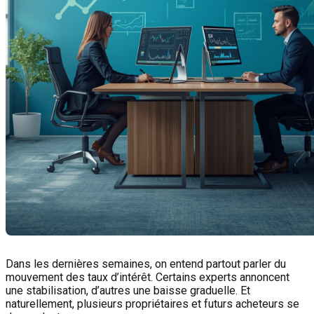
Dans les dernières semaines, on entend partout parler du
mouvement des taux d’intérêt. Certains experts annoncent
une stabilisation, d’autres une baisse graduelle. Et
naturellement, plusieurs propriétaires et futurs acheteurs se