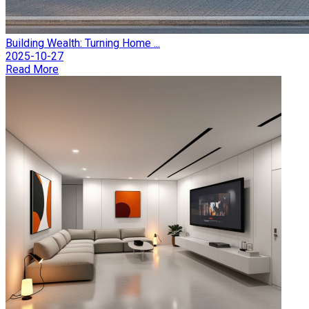
Building Wealth: Turning Home ...
2025-10-27
Read More