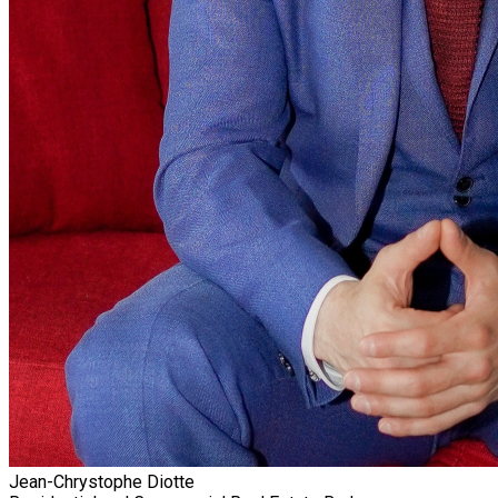
Jean-Chrystophe Diotte