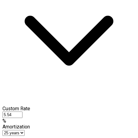
Custom Rate
%
Amortization