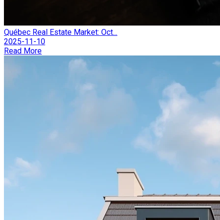
Québec Real Estate Market: Oct...
2025-11-10
Read More