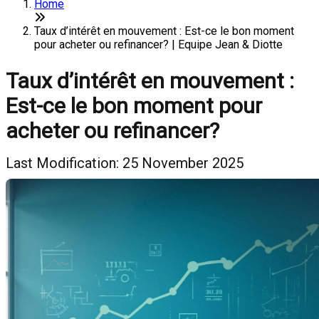
Home
Taux d’intérêt en mouvement : Est-ce le bon moment
pour acheter ou refinancer? | Equipe Jean & Diotte
Taux d’intérêt en mouvement :
Est-ce le bon moment pour
acheter ou refinancer?
Last Modification: 25 November 2025