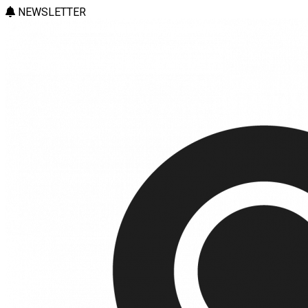
NEWSLETTER