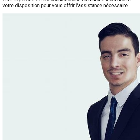
votre disposition pour vous offrir l'assistance nécessaire.