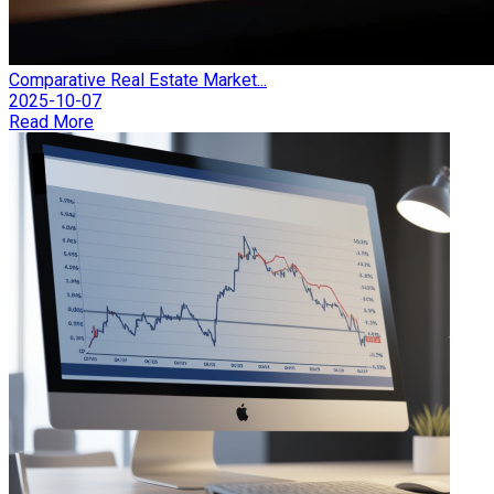
Comparative Real Estate Market...
2025-10-07
Read More