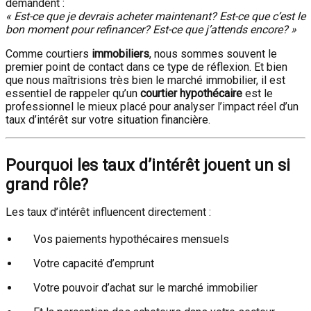
demandent :
« Est-ce que je devrais acheter maintenant? Est-ce que c’est le
bon moment pour refinancer? Est-ce que j’attends encore? »
Comme courtiers
immobiliers
, nous sommes souvent le
premier point de contact dans ce type de réflexion. Et bien
que nous maîtrisions très bien le marché immobilier, il est
essentiel de rappeler qu’un
courtier hypothécaire
est le
professionnel le mieux placé pour analyser l’impact réel d’un
taux d’intérêt sur votre situation financière.
Pourquoi les taux d’intérêt jouent un si
grand rôle?
Les taux d’intérêt influencent directement :
Vos paiements hypothécaires mensuels
Votre capacité d’emprunt
Votre pouvoir d’achat sur le marché immobilier