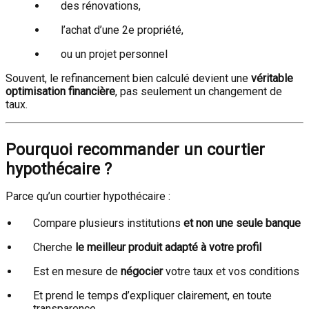
des rénovations,
l’achat d’une 2e propriété,
ou un projet personnel
Souvent, le refinancement bien calculé devient une
véritable
optimisation financière
, pas seulement un changement de
taux.
Pourquoi recommander un courtier
hypothécaire ?
Parce qu’un courtier hypothécaire :
Compare plusieurs institutions
et non une seule banque
Cherche
le meilleur produit adapté à votre profil
Est en mesure de
négocier
votre taux et vos conditions
Et prend le temps d’expliquer clairement, en toute
transparence