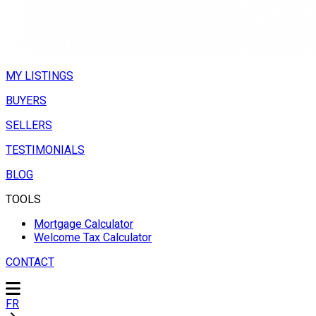
MY LISTINGS
BUYERS
SELLERS
TESTIMONIALS
BLOG
TOOLS
Mortgage Calculator
Welcome Tax Calculator
CONTACT
FR