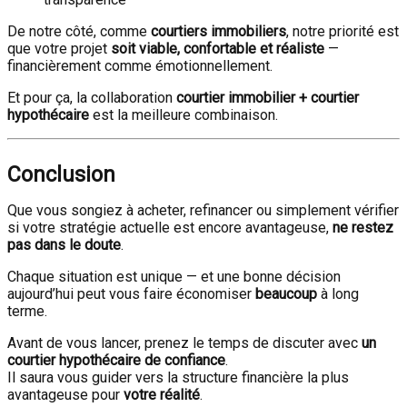
De notre côté, comme
courtiers immobiliers
, notre priorité est
que votre projet
soit viable, confortable et réaliste
—
financièrement comme émotionnellement.
Et pour ça, la collaboration
courtier immobilier + courtier
hypothécaire
est la meilleure combinaison.
Conclusion
Que vous songiez à acheter, refinancer ou simplement vérifier
si votre stratégie actuelle est encore avantageuse,
ne restez
pas dans le doute
.
Chaque situation est unique — et une bonne décision
aujourd’hui peut vous faire économiser
beaucoup
à long
terme.
Avant de vous lancer, prenez le temps de discuter avec
un
courtier hypothécaire de confiance
.
Il saura vous guider vers la structure financière la plus
avantageuse pour
votre réalité
.