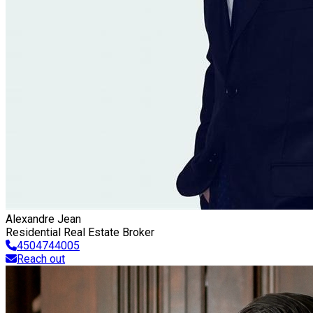
Alexandre Jean
Residential Real Estate Broker
4504744005
Reach out