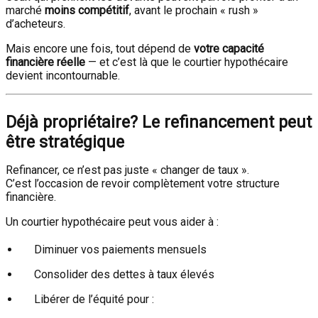
marché
moins compétitif
, avant le prochain « rush »
d’acheteurs.
Mais encore une fois, tout dépend de
votre capacité
financière réelle
— et c’est là que le courtier hypothécaire
devient incontournable.
Déjà propriétaire? Le refinancement peut
être stratégique
Refinancer, ce n’est pas juste « changer de taux ».
C’est l’occasion de revoir complètement votre structure
financière.
Un courtier hypothécaire peut vous aider à :
Diminuer vos paiements mensuels
Consolider des dettes à taux élevés
Libérer de l’équité pour :