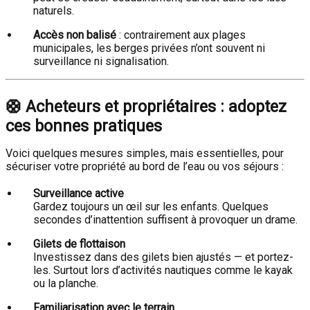
naturels.
Accès non balisé
: contrairement aux plages
municipales, les berges privées n’ont souvent ni
surveillance ni signalisation.
🛟
Acheteurs et propriétaires : adoptez
ces bonnes pratiques
Voici quelques mesures simples, mais essentielles, pour
sécuriser votre propriété au bord de l’eau ou vos séjours :
Surveillance active
Gardez toujours un œil sur les enfants. Quelques
secondes d’inattention suffisent à provoquer un drame.
Gilets de flottaison
Investissez dans des gilets bien ajustés — et portez-
les. Surtout lors d’activités nautiques comme le kayak
ou la planche.
Familiarisation avec le terrain