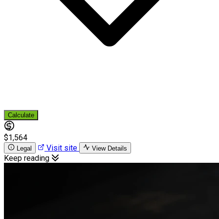
Calculate
$1,564
Visit site
Legal
View Details
Keep reading