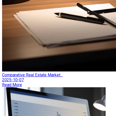
Comparative Real Estate Market...
2025-10-07
Read More