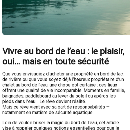
Vivre au bord de l’eau : le plaisir,
oui… mais en toute sécurité
Que vous envisagiez d’acheter une propriété en bord de lac,
de rivière ou que vous soyez déjà l’heureux propriétaire d’un
chalet au bord de l’eau, une chose est certaine : ces lieux
offrent une qualité de vie incomparable. Moments en famille,
baignades, paddleboard au lever du soleil ou apéros les
pieds dans l’eau… Le rêve devient réalité.
Mais ce rêve vient avec sa part de responsabilités —
notamment en matière de sécurité aquatique.
Loin de vouloir briser la magie du bord de l’eau, cet article
vise à rappeler quelques notions essentielles pour que le