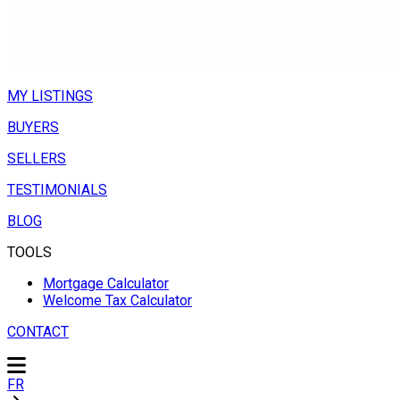
MY LISTINGS
BUYERS
SELLERS
TESTIMONIALS
BLOG
TOOLS
Mortgage Calculator
Welcome Tax Calculator
CONTACT
FR