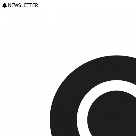
NEWSLETTER