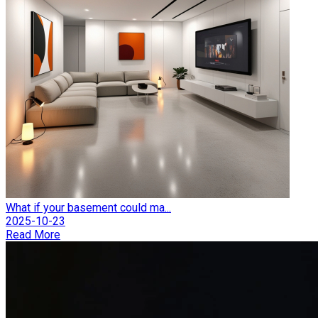
What if your basement could ma...
2025-10-23
Read More