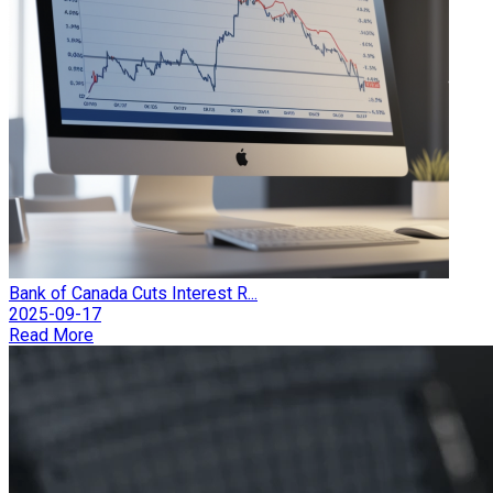
Bank of Canada Cuts Interest R...
2025-09-17
Read More