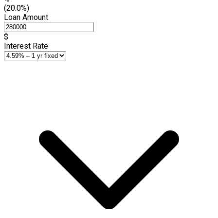
(20.0%)
Loan Amount
$
Interest Rate