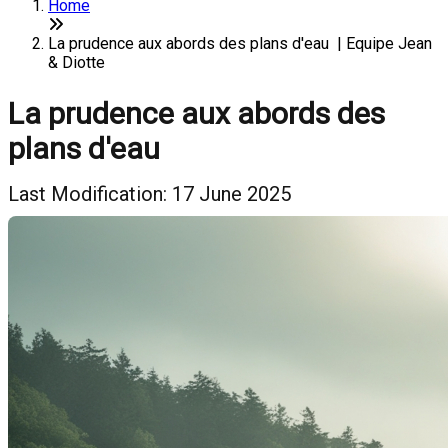
Home
La prudence aux abords des plans d'eau | Equipe Jean
& Diotte
La prudence aux abords des
plans d'eau
Last Modification: 17 June 2025