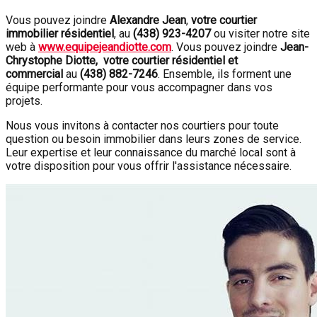
Vous pouvez joindre
Alexandre Jean
,
votre courtier
immobilier résidentiel
, au
(438) 923-4207
ou visiter notre site
web à
www.equipejeandiotte.com
. Vous pouvez joindre
Jean-
Chrystophe Diotte, votre courtier résidentiel et
commercial
au
(438) 882-7246
. Ensemble, ils forment une
équipe performante pour vous accompagner dans vos
projets.
Nous vous invitons à contacter nos courtiers pour toute
question ou besoin immobilier dans leurs zones de service.
Leur expertise et leur connaissance du marché local sont à
votre disposition pour vous offrir l'assistance nécessaire.