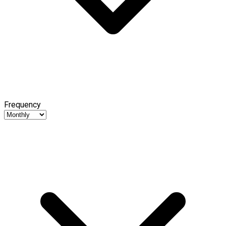
Frequency