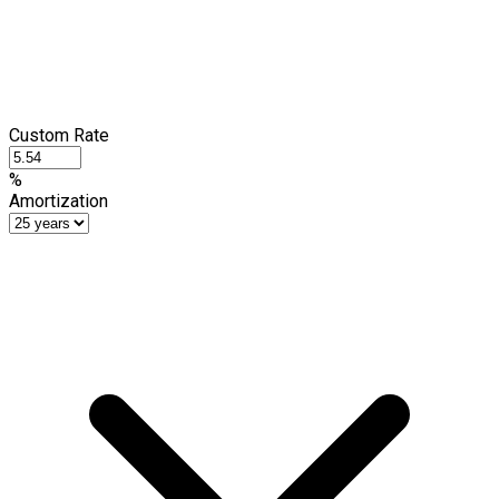
Custom Rate
%
Amortization