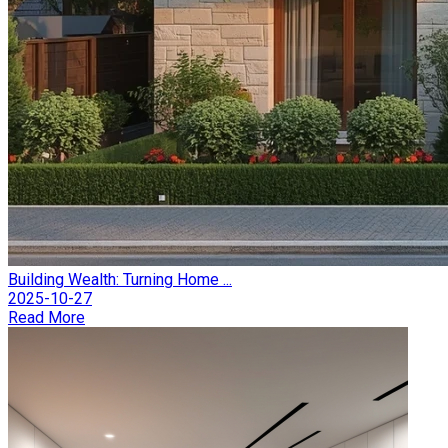
Building Wealth: Turning Home ...
2025-10-27
Read More