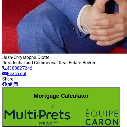
Jean-Chrystophe Diotte
Residential and Commercial Real Estate Broker
4388827246
Reach out
Share
Mortgage Calculator