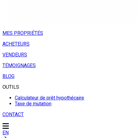
MES PROPRIÉTÉS
ACHETEURS
VENDEURS
TÉMOIGNAGES
BLOG
OUTILS
Calculateur de prêt hypothécaire
Taxe de mutation
CONTACT
EN