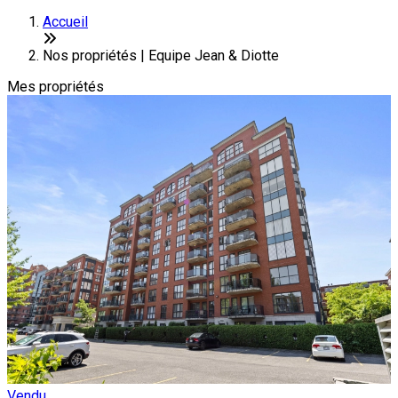
+
Accueil
−
Nos propriétés | Equipe Jean & Diotte
Mes propriétés
Vendu