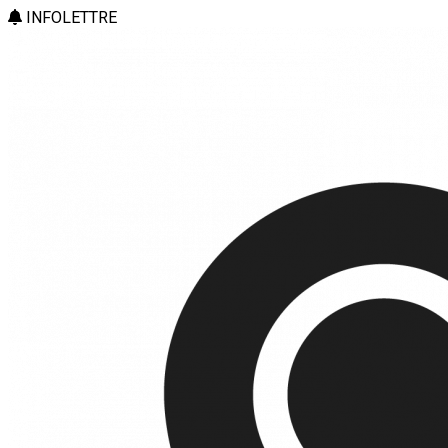
INFOLETTRE