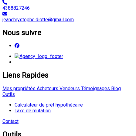
4388827246
jeanchrystophe.diotte@gmail.com
Nous suivre
Liens Rapides
Mes propriétés
Acheteurs
Vendeurs
Témoignages
Blog
Outils
Calculateur de prêt hypothécaire
Taxe de mutation
Contact
Outils