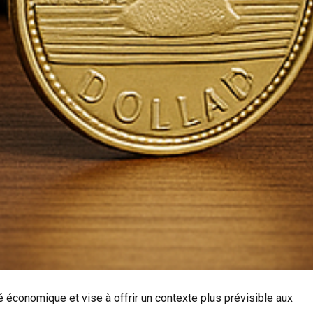
té économique et vise à offrir un contexte plus prévisible aux