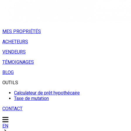
MES PROPRIÉTÉS
ACHETEURS
VENDEURS
TÉMOIGNAGES
BLOG
OUTILS
Calculateur de prêt hypothécaire
Taxe de mutation
CONTACT
EN