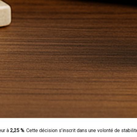
eur à
2,25 %
. Cette décision s’inscrit dans une volonté de stabili