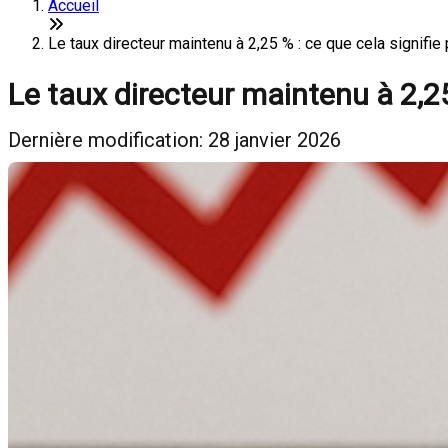
Accueil
Le taux directeur maintenu à 2,25 % : ce que cela signifie
Le taux directeur maintenu à 2,25
Dernière modification: 28 janvier 2026