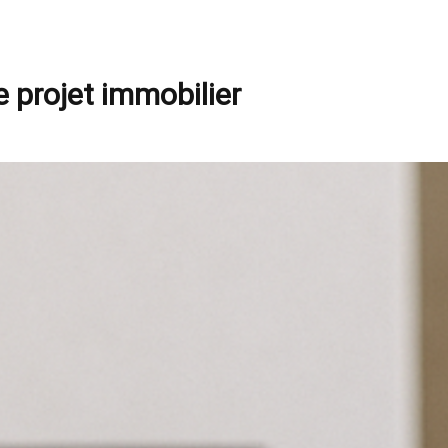
e projet immobilier