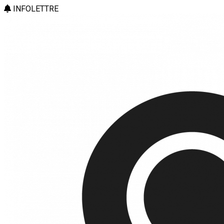
INFOLETTRE