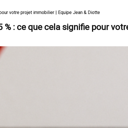
 pour votre projet immobilier | Equipe Jean & Diotte
 % : ce que cela signifie pour votr