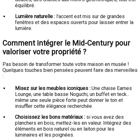
équilibré.
Lumière naturelle :
l'accent est mis sur de grandes
fenêtres et des espaces ouverts pour laisser entrer la
lumière.
Comment intégrer le Mid-Century pour
valoriser votre propriété ?
Pas besoin de transformer toute votre maison en musée !
Quelques touches bien pensées peuvent faire des merveilles
:
Misez sur les meubles iconiques :
Une chaise Eames
Lounge, une table basse Noguchi, un buffet en teck...
même une seule pièce forte peut donner le ton et
insuffler cette élégance recherchée.
Choisissez les bons matériaux :
si vous avez des
planchers en bois, mettez-les en valeur. Intégrez des
éléments en bois naturel ou en laiton pour les
luminaires et les poignées.