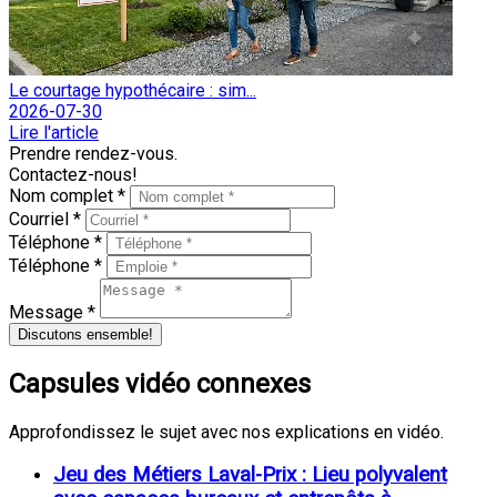
Le courtage hypothécaire : sim...
2026-07-30
Lire l'article
Prendre rendez-vous.
Contactez-nous!
Nom complet *
Courriel *
Téléphone *
Téléphone *
Message *
Discutons ensemble!
Capsules vidéo connexes
Approfondissez le sujet avec nos explications en vidéo.
Jeu des Métiers Laval-Prix : Lieu polyvalent