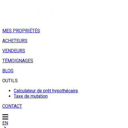
MES PROPRIÉTÉS
ACHETEURS
VENDEURS
TÉMOIGNAGES
BLOG
OUTILS
Calculateur de prêt hypothécaire
Taxe de mutation
CONTACT
EN