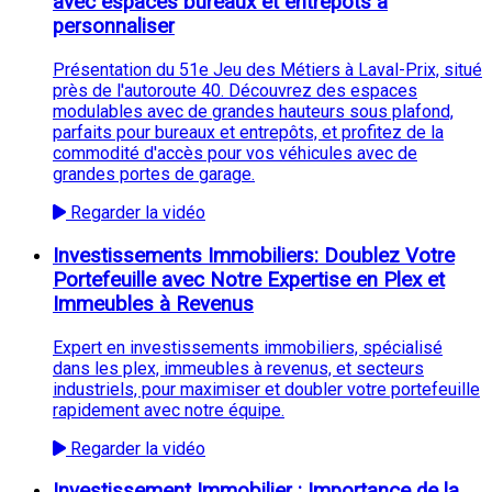
avec espaces bureaux et entrepôts à
personnaliser
Présentation du 51e Jeu des Métiers à Laval-Prix, situé
près de l'autoroute 40. Découvrez des espaces
modulables avec de grandes hauteurs sous plafond,
parfaits pour bureaux et entrepôts, et profitez de la
commodité d'accès pour vos véhicules avec de
grandes portes de garage.
Regarder la vidéo
Investissements Immobiliers: Doublez Votre
Portefeuille avec Notre Expertise en Plex et
Immeubles à Revenus
Expert en investissements immobiliers, spécialisé
dans les plex, immeubles à revenus, et secteurs
industriels, pour maximiser et doubler votre portefeuille
rapidement avec notre équipe.
Regarder la vidéo
Investissement Immobilier : Importance de la