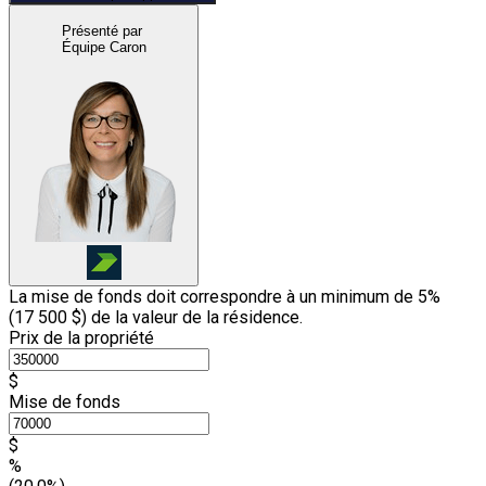
Présenté par
Équipe Caron
La mise de fonds doit correspondre à un minimum de 5%
(
17 500 $
) de la valeur de la résidence.
Prix de la propriété
$
Mise de fonds
$
%