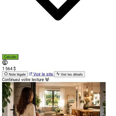
Calculer
1 564 $
Voir le site
Note légale
Voir les détails
Continuez votre lecture