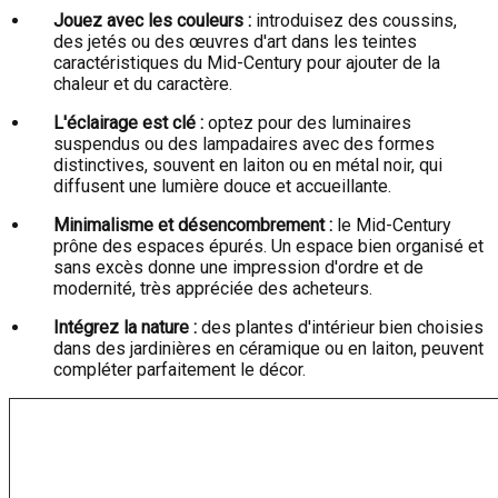
Jouez avec les couleurs :
introduisez des coussins,
des jetés ou des œuvres d'art dans les teintes
caractéristiques du Mid-Century pour ajouter de la
chaleur et du caractère.
L'éclairage est clé :
optez pour des luminaires
suspendus ou des lampadaires avec des formes
distinctives, souvent en laiton ou en métal noir, qui
diffusent une lumière douce et accueillante.
Minimalisme et désencombrement :
le Mid-Century
prône des espaces épurés. Un espace bien organisé et
sans excès donne une impression d'ordre et de
modernité, très appréciée des acheteurs.
Intégrez la nature :
des plantes d'intérieur bien choisies
dans des jardinières en céramique ou en laiton, peuvent
compléter parfaitement le décor.