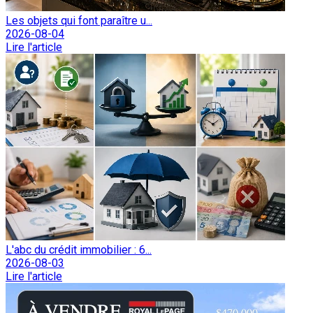
Les objets qui font paraître u...
2026-08-04
Lire l'article
L'abc du crédit immobilier : 6...
2026-08-03
Lire l'article