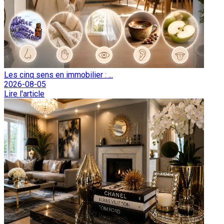
Les cinq sens en immobilier : ...
2026-08-05
Lire l'article