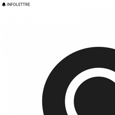
INFOLETTRE