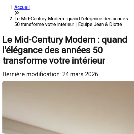
Accueil
Le Mid-Century Modern : quand l'élégance des années
50 transforme votre intérieur | Equipe Jean & Diotte
Le Mid-Century Modern : quand
l'élégance des années 50
transforme votre intérieur
Dernière modification: 24 mars 2026