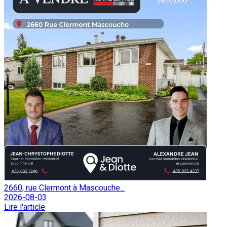
2660, rue Clermont à Mascouche...
2026-08-03
Lire l'article