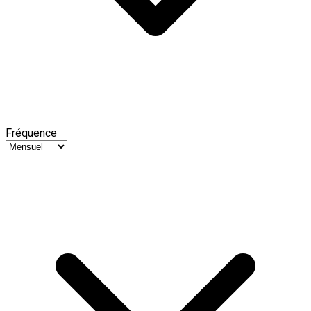
Fréquence