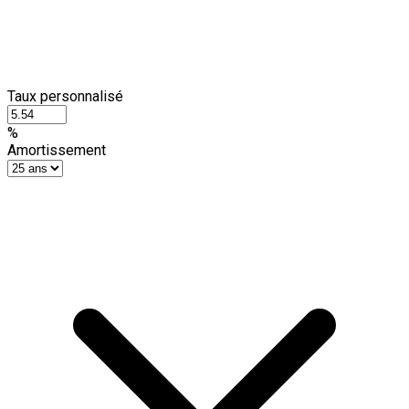
Taux personnalisé
%
Amortissement