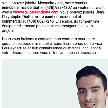
Vous pouvez joindre
Alexandre Jean
,
votre courtier
immobilier résidentiel
, au
(438) 923-4207
ou visiter notre site
web à
www.equipejeandiotte.com
. Vous pouvez joindre
Jean-
Chrystophe Diotte, votre courtier résidentiel et
commercial
au
(438) 882-7246
. Ensemble, ils forment une
équipe performante pour vous accompagner dans vos
projets.
Nous vous invitons à contacter nos courtiers pour toute
question ou besoin immobilier dans leurs zones de service.
Leur expertise et leur connaissance du marché local sont à
votre disposition pour vous offrir l'assistance nécessaire.