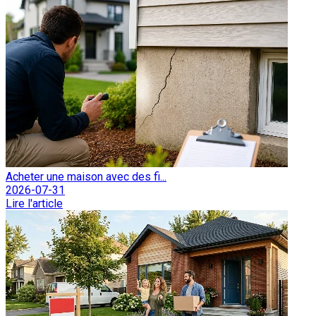
Acheter une maison avec des fi...
2026-07-31
Lire l'article