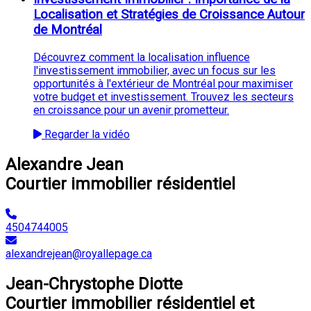
Localisation et Stratégies de Croissance Autour
de Montréal
Découvrez comment la localisation influence
l'investissement immobilier, avec un focus sur les
opportunités à l'extérieur de Montréal pour maximiser
votre budget et investissement. Trouvez les secteurs
en croissance pour un avenir prometteur.
Regarder la vidéo
Alexandre Jean
Courtier immobilier résidentiel
4504744005
alexandrejean@royallepage.ca
Jean-Chrystophe Diotte
Courtier immobilier résidentiel et