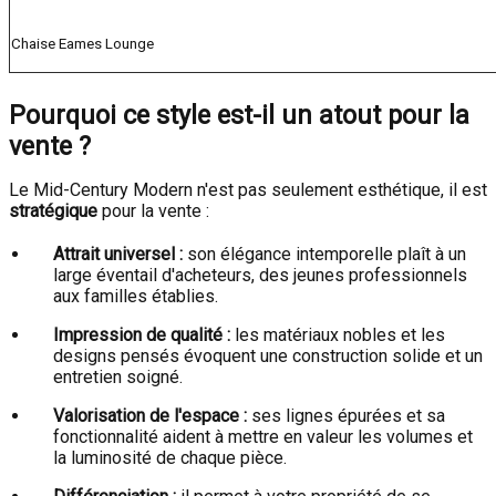
Chaise Eames Lounge
Pourquoi ce style est-il un atout pour la
vente ?
Le Mid-Century Modern n'est pas seulement esthétique, il est
stratégique
pour la vente :
Attrait universel :
son élégance intemporelle plaît à un
large éventail d'acheteurs, des jeunes professionnels
aux familles établies.
Impression de qualité :
les matériaux nobles et les
designs pensés évoquent une construction solide et un
entretien soigné.
Valorisation de l'espace :
ses lignes épurées et sa
fonctionnalité aident à mettre en valeur les volumes et
la luminosité de chaque pièce.