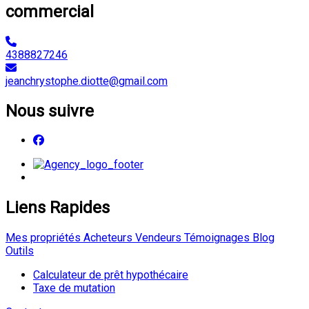
commercial
4388827246
jeanchrystophe.diotte@gmail.com
Nous suivre
Liens Rapides
Mes propriétés
Acheteurs
Vendeurs
Témoignages
Blog
Outils
Calculateur de prêt hypothécaire
Taxe de mutation