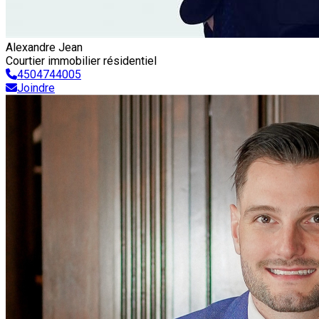
Alexandre Jean
Courtier immobilier résidentiel
4504744005
Joindre