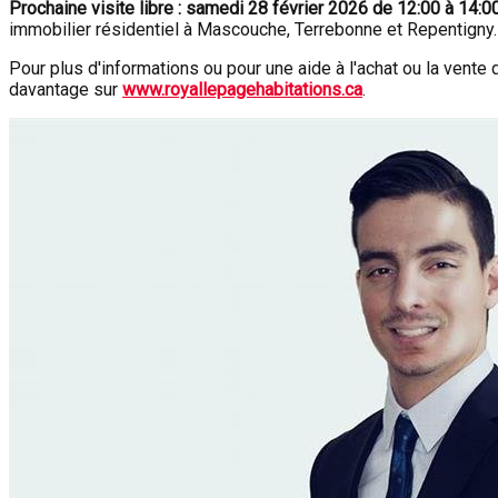
Prochaine visite libre :
samedi 28 février 2026 de 12:00 à 14:0
immobilier résidentiel à Mascouche, Terrebonne et Repentigny.
Pour plus d'informations ou pour une aide à l'achat ou la vente
davantage sur
www.royallepagehabitations.ca
.