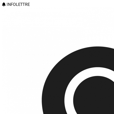
INFOLETTRE