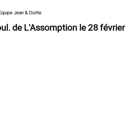
 Equipe Jean & Diotte
ul. de L'Assomption le 28 février